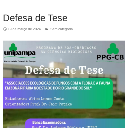
Defesa de Tese
19 de março de 2024
Sem categoria