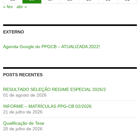
« fev
abr »
EXTERNO
Agenda Google do PPGCB – ATUALIZADA 2022!
POSTS RECENTES
RESULTADO SELEÇÃO REGIME ESPECIAL 2026/2
01 de agosto de 2026
INFORME – MATRÍCULAS PPG-CB 02/2026
21 de julho de 2026
Qualificação de Tese
20 de julho de 2026