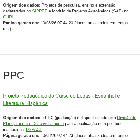
Origem dos dados:
Projetos de pesquisa, ensino e extensão
cadastrados no
SIPPEE
e Módulo de Projetos Acadêmicos (SAP) no
GURI
.
Página gerada em:
10/08/26 07:44:23 (dados atualizados em tempo
real).
PPC
Projeto Pedagógico do Curso de Letras - Espanhol e
Literatura Hispânica
Origem dos dados:
o PPC (graduação) é disponibilizado pela
Divisão de
Planejamento e Desenvolvimento
para a publicação no repositório
institucional
DSPACE
.
Página gerada em:
10/08/26 07:44:23 (dados atualizados em tempo