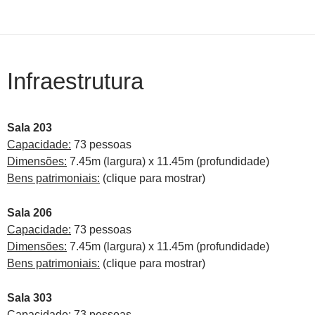
Infraestrutura
Sala 203
Capacidade:
73 pessoas
Dimensões:
7.45m (largura) x 11.45m (profundidade)
Bens patrimoniais:
(clique para mostrar)
Sala 206
Capacidade:
73 pessoas
Dimensões:
7.45m (largura) x 11.45m (profundidade)
Bens patrimoniais:
(clique para mostrar)
Sala 303
Capacidade:
73 pessoas