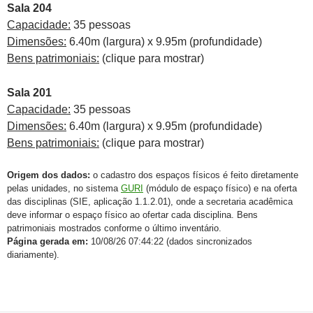
Sala 204
Capacidade:
35 pessoas
Dimensões:
6.40m (largura) x 9.95m (profundidade)
Bens patrimoniais:
(clique para mostrar)
Sala 201
Capacidade:
35 pessoas
Dimensões:
6.40m (largura) x 9.95m (profundidade)
Bens patrimoniais:
(clique para mostrar)
Origem dos dados:
o cadastro dos espaços físicos é feito diretamente
pelas unidades, no sistema
GURI
(módulo de espaço físico) e na oferta
das disciplinas (SIE, aplicação 1.1.2.01), onde a secretaria acadêmica
deve informar o espaço físico ao ofertar cada disciplina. Bens
patrimoniais mostrados conforme o último inventário.
Página gerada em:
10/08/26 07:44:22 (dados sincronizados
diariamente).