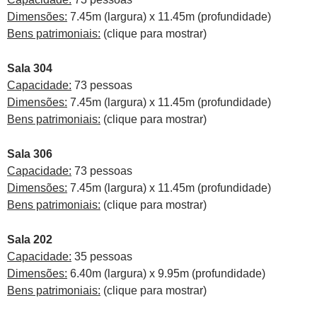
Dimensões:
7.45m (largura) x 11.45m (profundidade)
Bens patrimoniais:
(clique para mostrar)
Sala 304
Capacidade:
73 pessoas
Dimensões:
7.45m (largura) x 11.45m (profundidade)
Bens patrimoniais:
(clique para mostrar)
Sala 306
Capacidade:
73 pessoas
Dimensões:
7.45m (largura) x 11.45m (profundidade)
Bens patrimoniais:
(clique para mostrar)
Sala 202
Capacidade:
35 pessoas
Dimensões:
6.40m (largura) x 9.95m (profundidade)
Bens patrimoniais:
(clique para mostrar)