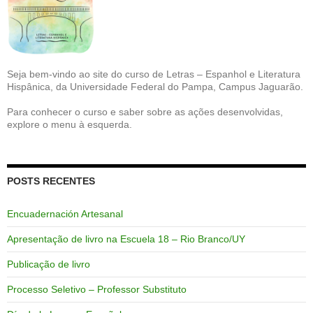
Seja bem-vindo ao site do curso de Letras – Espanhol e Literatura
Hispânica, da Universidade Federal do Pampa, Campus Jaguarão.
Para conhecer o curso e saber sobre as ações desenvolvidas,
explore o menu à esquerda.
POSTS RECENTES
Encuadernación Artesanal
Apresentação de livro na Escuela 18 – Rio Branco/UY
Publicação de livro
Processo Seletivo – Professor Substituto