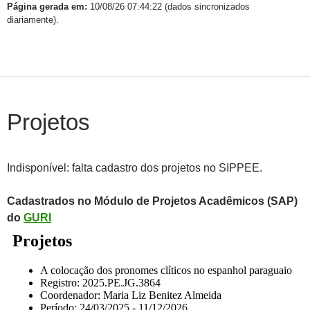
Página gerada em:
10/08/26 07:44:22 (dados sincronizados
diariamente).
Projetos
Indisponível: falta cadastro dos projetos no SIPPEE.
Cadastrados no Módulo de Projetos Acadêmicos (SAP)
do
GURI