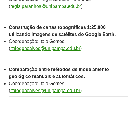
(
regis.paranhos@unipampa.edu.br
)
Construção de cartas topográficas 1:25.000
utilizando imagens de satélites do Google Earth.
Coordenação: Ítalo Gomes
(
italogoncalves@unipampa.edu.br)
Comparação entre métodos de modelamento
geológico manuais e automáticos.
Coordenação: Ítalo Gomes
(
italogoncalves@unipampa.edu.br)