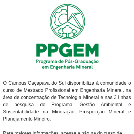
O Campus Caçapava do Sul disponibiliza à comunidade o
curso de Mestrado Profissional em Engenharia Mineral, na
área de concentração de Tecnologia Mineral e nas 3 linhas
de pesquisa do Programa: Gestão Ambiental e
Sustentabilidade na Mineração, Prospecção Mineral e
Planejamento Mineiro.
Para maiores informações, acesse a página do curso de