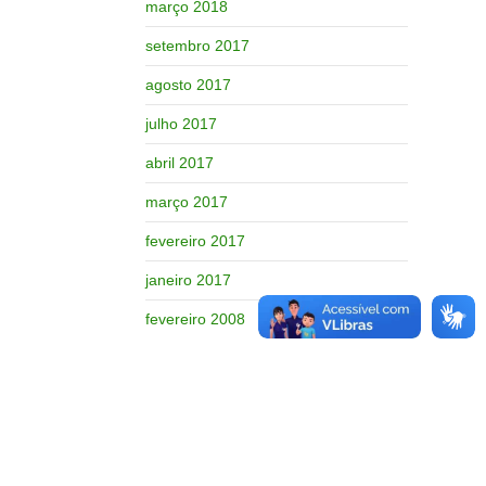
março 2018
setembro 2017
agosto 2017
julho 2017
abril 2017
março 2017
fevereiro 2017
janeiro 2017
fevereiro 2008