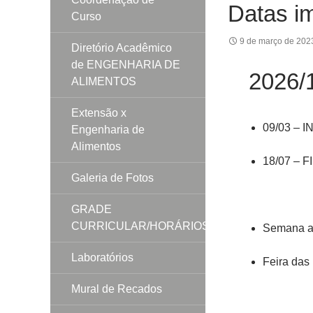
Datas im
Curso
9 de março de 202
Diretório Acadêmico
de ENGENHARIA DE
2026/
ALIMENTOS
Extensão x
09/03 – 
Engenharia de
Alimentos
18/07 – 
Galeria de Fotos
GRADE
CURRICULAR/HORÁRIOS
Semana a
Laboratórios
Feira das
Mural de Recados