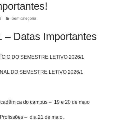
portantes!
3
Sem categoria
1 – Datas Importantes
INÍCIO DO SEMESTRE LETIVO 2026/1
FINAL DO SEMESTRE LETIVO 2026/1
cadêmica do campus – 19 e 20 de maio
 Profissões – dia 21 de maio.