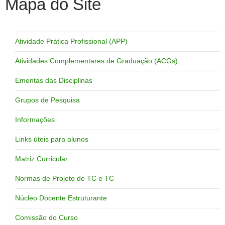
Mapa do Site
Atividade Prática Profissional (APP)
Atividades Complementares de Graduação (ACGs)
Ementas das Disciplinas
Grupos de Pesquisa
Informações
Links úteis para alunos
Matriz Curricular
Normas de Projeto de TC e TC
Núcleo Docente Estruturante
Comissão do Curso