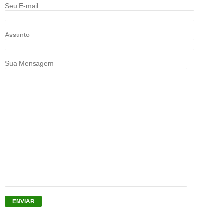
Seu E-mail
Assunto
Sua Mensagem