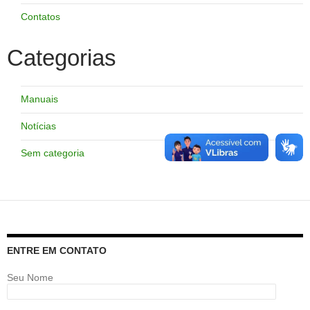
Contatos
Categorias
Manuais
Notícias
Sem categoria
ENTRE EM CONTATO
Seu Nome