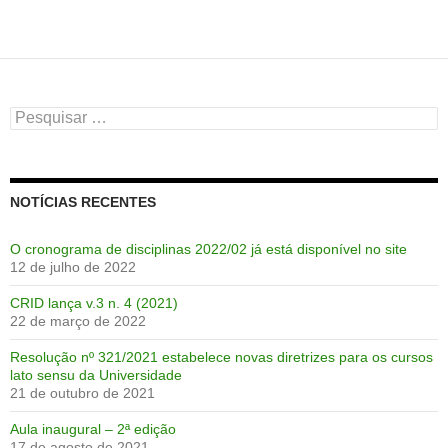
Pesquisar
por:
NOTÍCIAS RECENTES
O cronograma de disciplinas 2022/02 já está disponível no site
12 de julho de 2022
CRID lança v.3 n. 4 (2021)
22 de março de 2022
Resolução nº 321/2021 estabelece novas diretrizes para os cursos
lato sensu da Universidade
21 de outubro de 2021
Aula inaugural – 2ª edição
17 de agosto de 2021