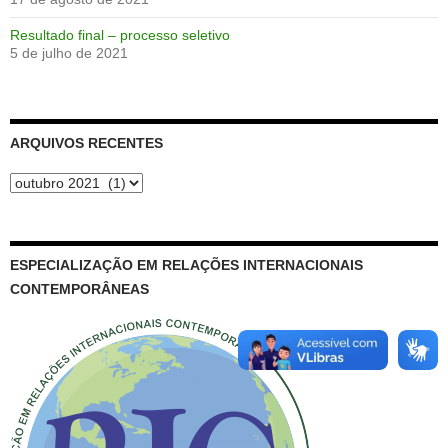
Resultado final – processo seletivo
5 de julho de 2021
ARQUIVOS RECENTES
Arquivos
recentes
ESPECIALIZAÇÃO EM RELAÇÕES INTERNACIONAIS
CONTEMPORÂNEAS