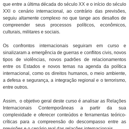
que entre a última década do século XX e o início do século
XXI o cenário internacional, ao contrário das previsões,
seguiu altamente complexo no que tange aos desafios de
compreender seus processos políticos, econômicos,
culturais, militares e sociais.
Os confrontos internacionais seguiram em curso e
sinalizaram a emergência de guerras e conflitos civis, novos
tipos de violências, novos padrões de relacionamentos
entre os Estados e novos temas na agenda da política
internacional, como os direitos humanos, o meio ambiente,
a defesa e segurança, a integração regional e o terrorismo,
entre outros.
Assim, o objetivo geral deste curso é analisar as Relações
Internacionais Contemporâneas a partir da sua
complexidade e oferecer conteúdos e ferramentas teórico-
críticas para a compreensão do descompasso entre as
previsões e o cenário real das relações internacionais.