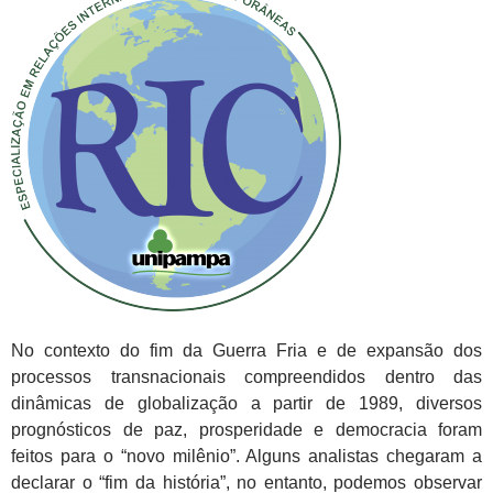
No contexto do fim da Guerra Fria e de expansão dos
processos transnacionais compreendidos dentro das
dinâmicas de globalização a partir de 1989, diversos
prognósticos de paz, prosperidade e democracia foram
feitos para o “novo milênio”. Alguns analistas chegaram a
declarar o “fim da história”, no entanto, podemos observar