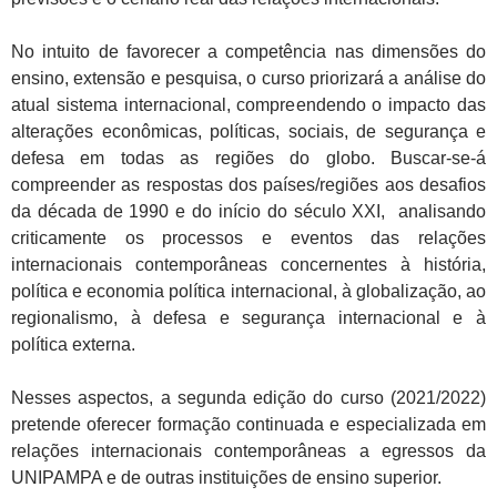
No intuito de favorecer a competência nas dimensões do
ensino, extensão e pesquisa, o curso priorizará a análise do
atual sistema internacional, compreendendo o impacto das
alterações econômicas, políticas, sociais, de segurança e
defesa em todas as regiões do globo. Buscar-se-á
compreender as respostas dos países/regiões aos desafios
da década de 1990 e do início do século XXI, analisando
criticamente os processos e eventos das relações
internacionais contemporâneas concernentes à história,
política e economia política internacional, à globalização, ao
regionalismo, à defesa e segurança internacional e à
política externa.
Nesses aspectos, a segunda edição do curso (2021/2022)
pretende oferecer formação continuada e especializada em
relações internacionais contemporâneas a egressos da
UNIPAMPA e de outras instituições de ensino superior.