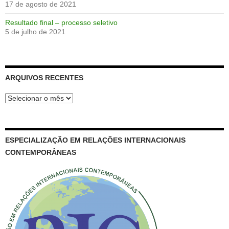
17 de agosto de 2021
Resultado final – processo seletivo
5 de julho de 2021
ARQUIVOS RECENTES
Arquivos
recentes
ESPECIALIZAÇÃO EM RELAÇÕES INTERNACIONAIS
CONTEMPORÂNEAS