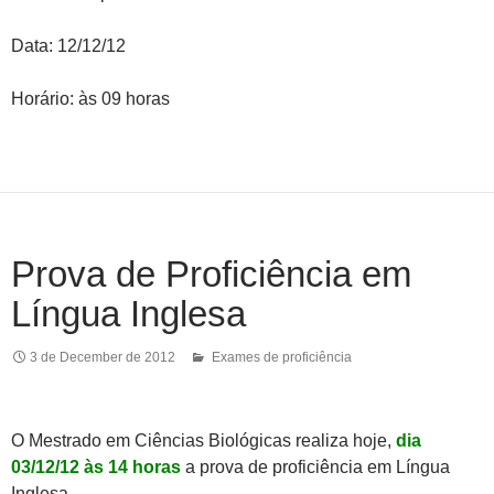
Data: 12/12/12
Horário: às 09 horas
Prova de Proficiência em
Língua Inglesa
3 de December de 2012
Exames de proficiência
O Mestrado em Ciências Biológicas realiza hoje,
dia
03/12/12 às 14 horas
a prova de proficiência em Língua
Inglesa.