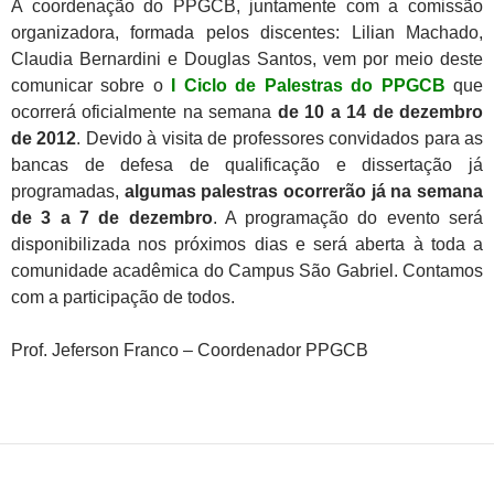
A coordenação do PPGCB, juntamente com a comissão
organizadora, formada pelos discentes: Lilian Machado,
Claudia Bernardini e Douglas Santos, vem por meio deste
comunicar sobre o
I Ciclo de Palestras do PPGCB
que
ocorrerá oficialmente na semana
de 10 a 14 de dezembro
de 2012
. Devido à visita de professores convidados para as
bancas de defesa de qualificação e dissertação já
programadas,
algumas palestras ocorrerão já na semana
de 3 a 7 de dezembro
. A programação do evento será
disponibilizada nos próximos dias e será aberta à toda a
comunidade acadêmica do Campus São Gabriel. Contamos
com a participação de todos.
Prof. Jeferson Franco – Coordenador PPGCB