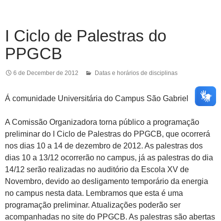
I Ciclo de Palestras do
PPGCB
6 de December de 2012
Datas e horários de disciplinas
Á comunidade Universitária do Campus São Gabriel
A Comissão Organizadora torna público a programação
preliminar do I Ciclo de Palestras do PPGCB, que ocorrerá
nos dias 10 a 14 de dezembro de 2012. As palestras dos
dias 10 a 13/12 ocorrerão no campus, já as palestras do dia
14/12 serão realizadas no auditório da Escola XV de
Novembro, devido ao desligamento temporário da energia
no campus nesta data. Lembramos que esta é uma
programação preliminar. Atualizações poderão ser
acompanhadas no site do PPGCB. As palestras são abertas