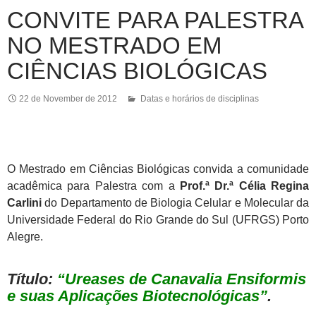
CONVITE PARA PALESTRA
NO MESTRADO EM
CIÊNCIAS BIOLÓGICAS
22 de November de 2012
Datas e horários de disciplinas
O Mestrado em Ciências Biológicas convida a comunidade
acadêmica para Palestra com a
Prof.ª Dr.ª Célia Regina
Carlini
do Departamento de Biologia Celular e Molecular da
Universidade Federal do Rio Grande do Sul (UFRGS) Porto
Alegre.
Título:
“Ureases de Canavalia Ensiformis
e suas Aplicações Biotecnológicas”
.