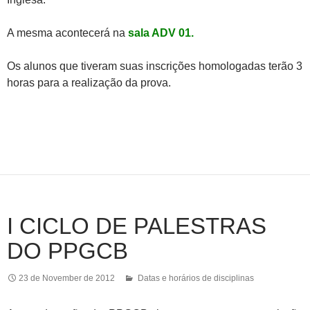
A mesma acontecerá na
sala ADV 01.
Os alunos que tiveram suas inscrições homologadas terão 3
horas para a realização da prova.
I CICLO DE PALESTRAS
DO PPGCB
23 de November de 2012
Datas e horários de disciplinas