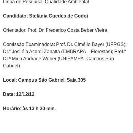
Linha de Pesquisa: Qualidade Ambiental
Candidato: Stefânia Guedes de Godoi
Orientador: Prof. Dr. Frederico Costa Beber Vieira
Comissão Examinadora: Prof. Dr. Cimélio Bayer (UFRGS);
Dr.ª Josiléia Acordi Zanatta (EMBRAPA – Florestas); Prof.ª
Dr.ª Mirla Andrade Weber (UNIPAMPA- Campus São
Gabriel)
Local: Campus São Gabriel, Sala 305
Data: 12/12/12
Horário: às 13 h 30 min.