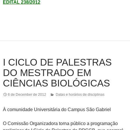
EDITAL 238/2012
I CICLO DE PALESTRAS
DO MESTRADO EM
CIÊNCIAS BIOLÓGICAS
6 de December de 2012
Datas e horários de disciplinas
À comunidade Universitária do Campus São Gabriel
O Comissão Organizadora torna público a programação