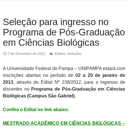
Seleção para ingresso no
Programa de Pós-Graduação
em Ciências Biológicas
7 de December de 2012
Editais
,
Seleções
A Universidade Federal do Pampa – UNIPAMPA estará com
inscrições abertas no período de
02 a 20 de janeiro de
2013
, através do Edital Nº 238/2012, para o ingresso de
discentes no
Programa de Pós-Graduação em Ciências
Biológicas (Campus São Gabriel).
Confira o Edital no link abaixo:
MESTRADO ACADÊMICO EM CIÊNCIAS BIOLÓGICAS –