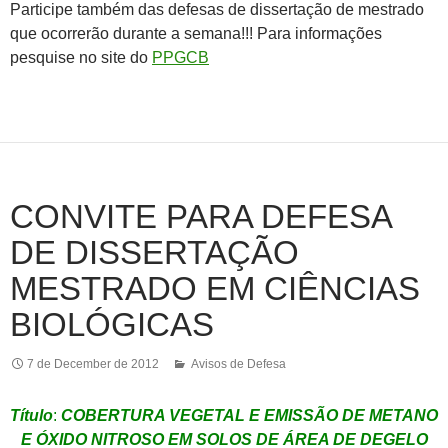
Participe também das defesas de dissertação de mestrado
que ocorrerão durante a semana!!! Para informações
pesquise no site do
PPGCB
CONVITE PARA DEFESA
DE DISSERTAÇÃO
MESTRADO EM CIÊNCIAS
BIOLÓGICAS
7 de December de 2012
Avisos de Defesa
Título
:
COBERTURA VEGETAL E EMISSÃO DE METANO
E ÓXIDO NITROSO EM SOLOS DE ÁREA DE DEGELO