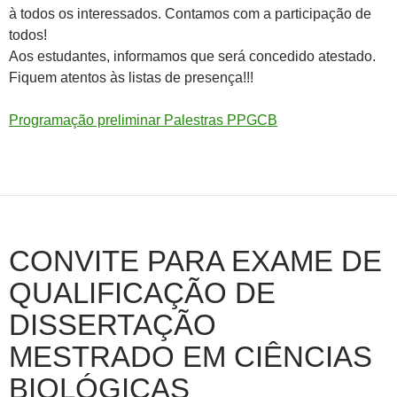
à todos os interessados. Contamos com a participação de
todos!
Aos estudantes, informamos que será concedido atestado.
Fiquem atentos às listas de presença!!!
Programação preliminar Palestras PPGCB
CONVITE PARA EXAME DE
QUALIFICAÇÃO DE
DISSERTAÇÃO
MESTRADO EM CIÊNCIAS
BIOLÓGICAS