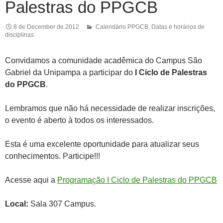
Palestras do PPGCB
8 de December de 2012
Calendário PPGCB
,
Datas e horários de
disciplinas
Convidamos a comunidade acadêmica do Campus São
Gabriel da Unipampa a participar do
I Ciclo de Palestras
do PPGCB
.
Lembramos que não há necessidade de realizar inscrições,
o evento é aberto à todos os interessados.
Esta é uma excelente oportunidade para atualizar seus
conhecimentos. Participe!!!
Acesse aqui a
Programação I Ciclo de Palestras do PPGCB
Local:
Sala 307 Campus.