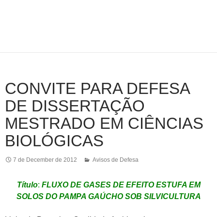
CONVITE PARA DEFESA
DE DISSERTAÇÃO
MESTRADO EM CIÊNCIAS
BIOLÓGICAS
7 de December de 2012
Avisos de Defesa
Título
:
FLUXO DE GASES DE EFEITO ESTUFA EM
SOLOS DO PAMPA GAÚCHO SOB SILVICULTURA