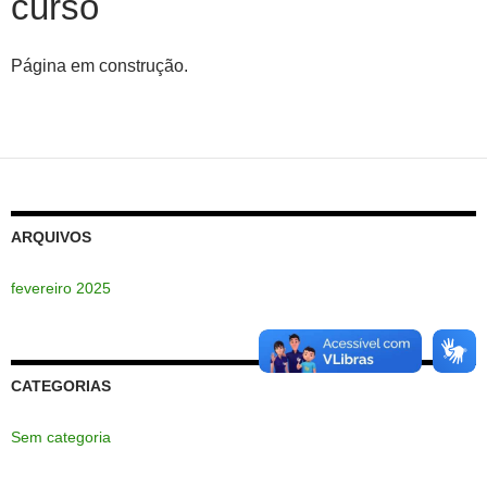
curso
Página em construção.
ARQUIVOS
fevereiro 2025
CATEGORIAS
Sem categoria