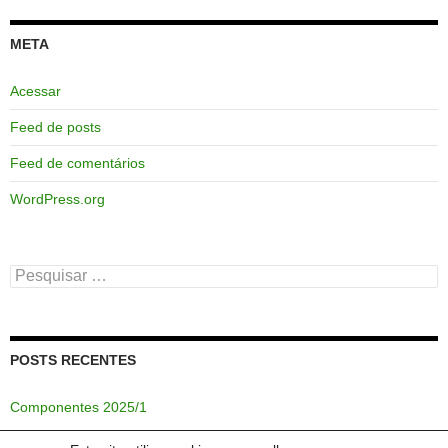
META
Acessar
Feed de posts
Feed de comentários
WordPress.org
Pesquisar
por:
POSTS RECENTES
Componentes 2025/1