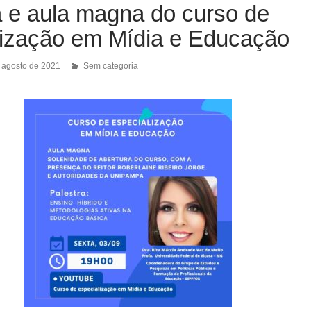
a e aula magna do curso de
lização em Mídia e Educação
 agosto de 2021
Sem categoria