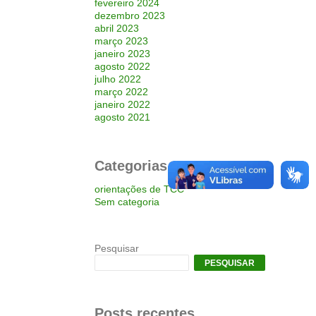
fevereiro 2024
dezembro 2023
abril 2023
março 2023
janeiro 2023
agosto 2022
julho 2022
março 2022
janeiro 2022
agosto 2021
Categorias
orientações de TCC
Sem categoria
Pesquisar
PESQUISAR
Posts recentes