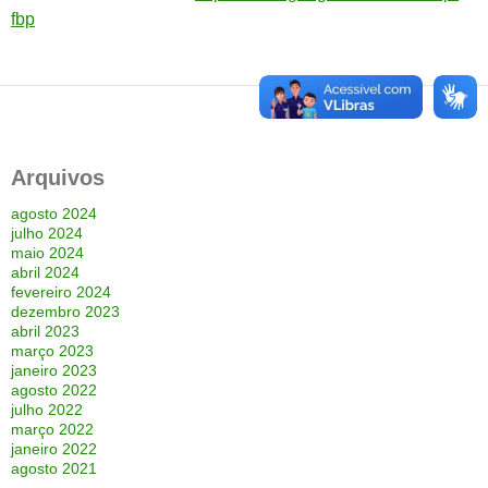
fbp
Arquivos
agosto 2024
julho 2024
maio 2024
abril 2024
fevereiro 2024
dezembro 2023
abril 2023
março 2023
janeiro 2023
agosto 2022
julho 2022
março 2022
janeiro 2022
agosto 2021