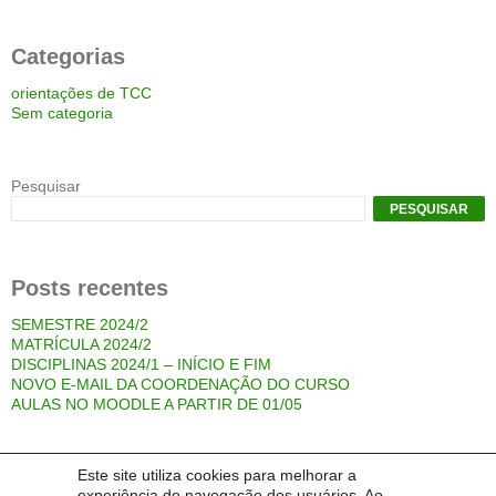
Categorias
orientações de TCC
Sem categoria
Pesquisar
PESQUISAR
Posts recentes
SEMESTRE 2024/2
MATRÍCULA 2024/2
DISCIPLINAS 2024/1 – INÍCIO E FIM
NOVO E-MAIL DA COORDENAÇÃO DO CURSO
AULAS NO MOODLE A PARTIR DE 01/05
Este site utiliza cookies para melhorar a
Comentários
experiência de navegação dos usuários. Ao