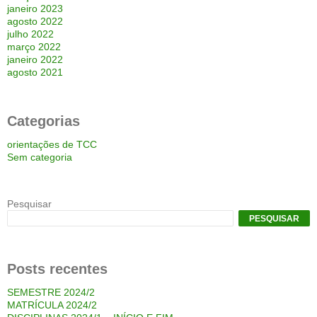
janeiro 2023
agosto 2022
julho 2022
março 2022
janeiro 2022
agosto 2021
Categorias
orientações de TCC
Sem categoria
Pesquisar
PESQUISAR
Posts recentes
SEMESTRE 2024/2
MATRÍCULA 2024/2