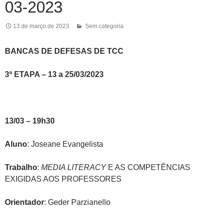
03-2023
13 de março de 2023
Sem categoria
BANCAS DE DEFESAS DE TCC
3ª ETAPA – 13 a 25/03/2023
13/03 – 19h30
Aluno
: Joseane Evangelista
Trabalho
:
MEDIA LITERACY
E AS COMPETÊNCIAS
EXIGIDAS AOS PROFESSORES
Orientador
: Geder Parzianello