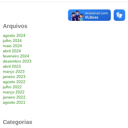
Arquivos
agosto 2024
julho 2024
maio 2024
abril 2024
fevereiro 2024
dezembro 2023
abril 2023
março 2023
janeiro 2023
agosto 2022
julho 2022
março 2022
janeiro 2022
agosto 2021
Categorias