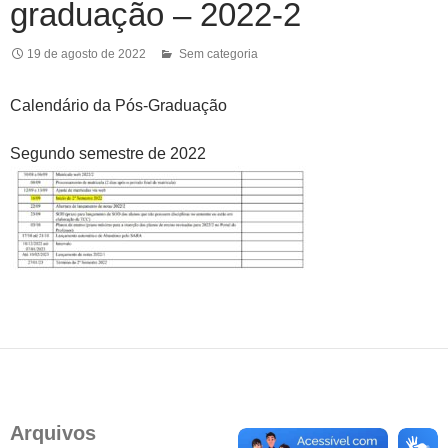
graduação – 2022-2
19 de agosto de 2022
Sem categoria
Calendário da Pós-Graduação
Segundo semestre de 2022
Arquivos