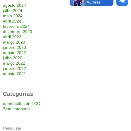
agosto 2024
julho 2024
maio 2024
abril 2024
fevereiro 2024
dezembro 2023
abril 2023
março 2023
janeiro 2023
agosto 2022
julho 2022
março 2022
janeiro 2022
agosto 2021
Categorias
orientações de TCC
Sem categoria
Pesquisar