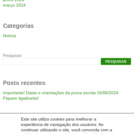
março 2024
Categorias
Notícia
Pesquisar
PESQUISAR
Posts recentes
Importante! Datas e orientações da prova escrita 15/06/2024
Fiquem ligados/as!
Comentários
Este site utiliza cookies para melhorar a
experiência de navegação dos usuários. Ao
continuar utilizando o site, você concorda com a
NENHUM COMENTÁRIO PARA MOSTRAR.