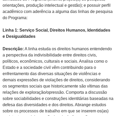
orientações, produção intelectual e gestão); e possuir perfil
acadêmico com aderência a alguma das linhas de pesquisa
do Programa:
Linha 1: Serviço Social, Direitos Humanos, Identidades
e Desigualdades
Descrição:
A linha estuda os direitos humanos entendendo
a perspectiva da indivisibilidade entre direitos civis,
políticos, econômicos, culturais e sociais. Analisa como o
Estado e a sociedade civil vêm contribuindo para o
enfrentamento das diversas situações de violências e
demais expressões de violações de direitos, considerando
os segmentos sociais que historicamente são vítimas das
relações de exploração/opressão. Comporta a discussão
sobre sociabilidades e construções identitárias baseadas na
defesa das diversidades e dos direitos. Abrange estudos
sobre os processos de trabalho em que se inserem os(as)