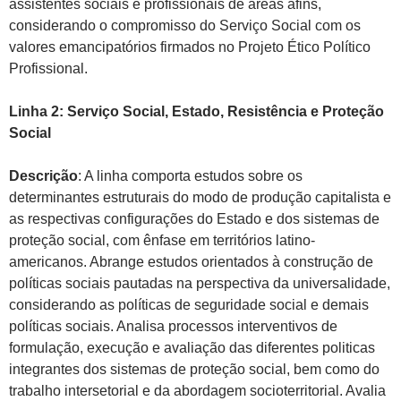
assistentes sociais e profissionais de áreas afins,
considerando o compromisso do Serviço Social com os
valores emancipatórios firmados no Projeto Ético Político
Profissional.
Linha 2: Serviço Social, Estado, Resistência e Proteção
Social
Descrição
: A linha comporta estudos sobre os
determinantes estruturais do modo de produção capitalista e
as respectivas configurações do Estado e dos sistemas de
proteção social, com ênfase em territórios latino-
americanos. Abrange estudos orientados à construção de
políticas sociais pautadas na perspectiva da universalidade,
considerando as políticas de seguridade social e demais
políticas sociais. Analisa processos interventivos de
formulação, execução e avaliação das diferentes politicas
integrantes dos sistemas de proteção social, bem como do
trabalho intersetorial e da abordagem socioterritorial. Avalia