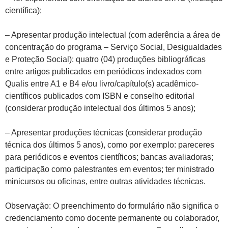
científica);
– Apresentar produção intelectual (com aderência a área de
concentração do programa – Serviço Social, Desigualdades
e Proteção Social): quatro (04) produções bibliográficas
entre artigos publicados em periódicos indexados com
Qualis entre A1 e B4 e/ou livro/capítulo(s) acadêmico-
científicos publicados com ISBN e conselho editorial
(considerar produção intelectual dos últimos 5 anos);
– Apresentar produções técnicas (considerar produção
técnica dos últimos 5 anos), como por exemplo: pareceres
para periódicos e eventos científicos; bancas avaliadoras;
participação como palestrantes em eventos; ter ministrado
minicursos ou oficinas, entre outras atividades técnicas.
Observação: O preenchimento do formulário não significa o
credenciamento como docente permanente ou colaborador,