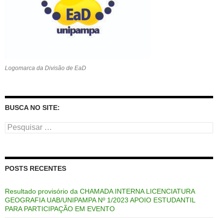
Logomarca da Divisão de EaD
BUSCA NO SITE:
Pesquisar
por:
POSTS RECENTES
Resultado provisório da CHAMADA INTERNA LICENCIATURA
GEOGRAFIA UAB/UNIPAMPA Nº 1/2023 APOIO ESTUDANTIL
PARA PARTICIPAÇÃO EM EVENTO