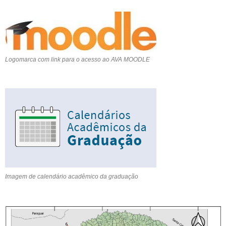
Logomarca com link para o acesso ao AVA MOODLE
Imagem de calendário acadêmico da graduação