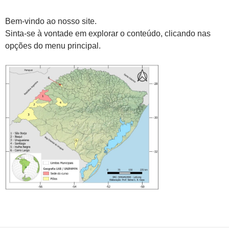
Bem-vindo ao nosso site.
Sinta-se à vontade em explorar o conteúdo, clicando nas
opções do menu principal.