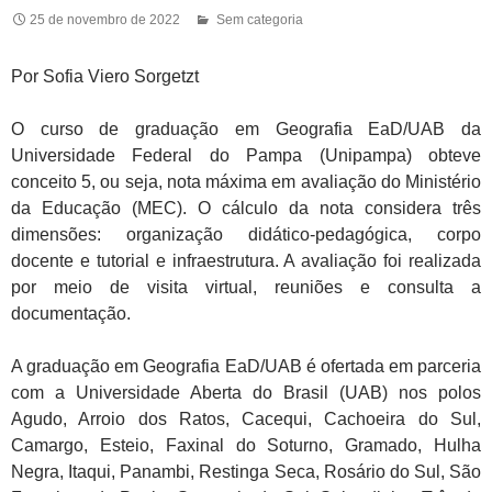
25 de novembro de 2022
Sem categoria
Por Sofia Viero Sorgetzt
O curso de graduação em Geografia EaD/UAB da
Universidade Federal do Pampa (Unipampa) obteve
conceito 5, ou seja, nota máxima em avaliação do Ministério
da Educação (MEC). O cálculo da nota considera três
dimensões: organização didático-pedagógica, corpo
docente e tutorial e infraestrutura. A avaliação foi realizada
por meio de visita virtual, reuniões e consulta a
documentação.
A graduação em Geografia EaD/UAB é ofertada em parceria
com a Universidade Aberta do Brasil (UAB) nos polos
Agudo, Arroio dos Ratos, Cacequi, Cachoeira do Sul,
Camargo, Esteio, Faxinal do Soturno, Gramado, Hulha
Negra, Itaqui, Panambi, Restinga Seca, Rosário do Sul, São