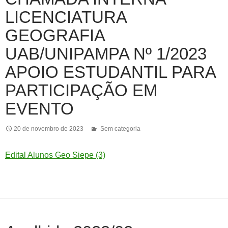
LICENCIATURA
GEOGRAFIA
UAB/UNIPAMPA Nº 1/2023
APOIO ESTUDANTIL PARA
PARTICIPAÇÃO EM
EVENTO
20 de novembro de 2023
Sem categoria
Edital Alunos Geo Siepe (3)