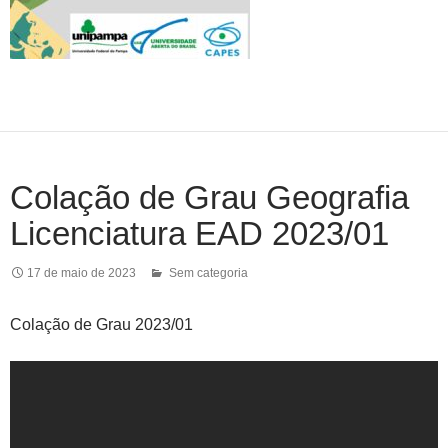
Colação de Grau Geografia
Licenciatura EAD 2023/01
17 de maio de 2023
Sem categoria
Colação de Grau 2023/01