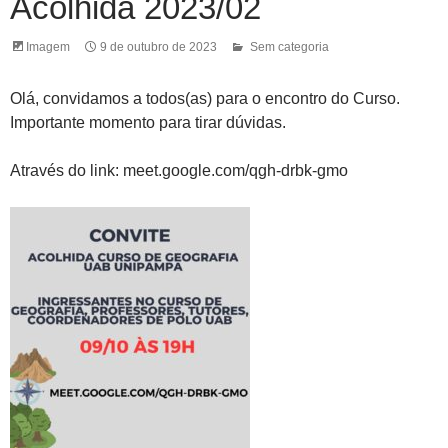
Acolhida 2023/02
Imagem
9 de outubro de 2023
Sem categoria
Olá, convidamos a todos(as) para o encontro do Curso.
Importante momento para tirar dúvidas.
Através do link: meet.google.com/qgh-drbk-gmo