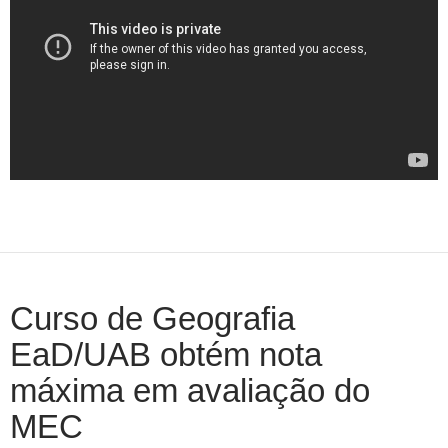
Curso de Geografia
EaD/UAB obtém nota
máxima em avaliação do
MEC