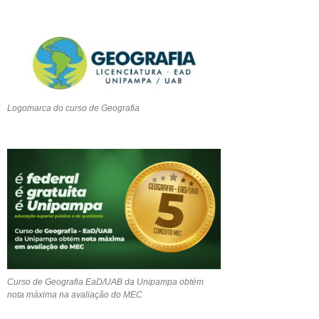
Logomarca do curso de Geografia
Curso de Geografia EaD/UAB da Unipampa obtém
nota máxima na avaliação do MEC