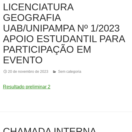
LICENCIATURA
GEOGRAFIA
UAB/UNIPAMPA Nº 1/2023
APOIO ESTUDANTIL PARA
PARTICIPAÇÃO EM
EVENTO
20 de novembro de 2023
Sem categoria
Resultado preliminar 2
CHAMADA INTERNA