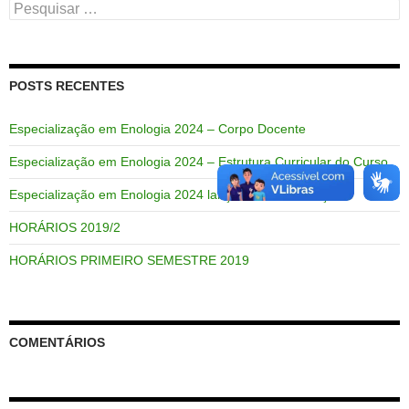
Pesquisar
por:
POSTS RECENTES
Especialização em Enologia 2024 – Corpo Docente
Especialização em Enologia 2024 – Estrutura Curricular do Curso
Especialização em Enologia 2024 lança Edital de Seleção
HORÁRIOS 2019/2
HORÁRIOS PRIMEIRO SEMESTRE 2019
COMENTÁRIOS