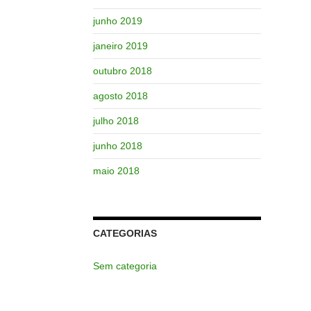
junho 2019
janeiro 2019
outubro 2018
agosto 2018
julho 2018
junho 2018
maio 2018
CATEGORIAS
Sem categoria