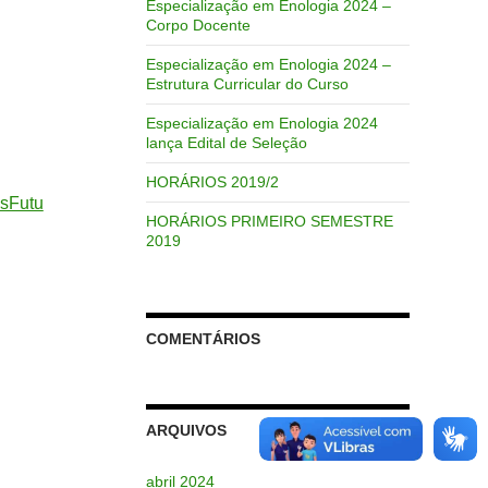
Especialização em Enologia 2024 –
Corpo Docente
Especialização em Enologia 2024 –
Estrutura Curricular do Curso
Especialização em Enologia 2024
lança Edital de Seleção
HORÁRIOS 2019/2
osFutu
HORÁRIOS PRIMEIRO SEMESTRE
2019
COMENTÁRIOS
ARQUIVOS
abril 2024