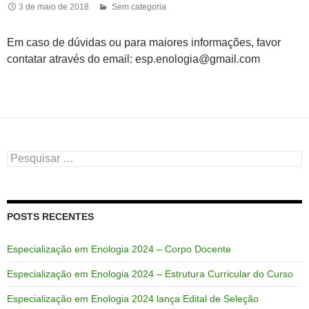
3 de maio de 2018
Sem categoria
Em caso de dúvidas ou para maiores informações, favor
contatar através do email: esp.enologia@gmail.com
Pesquisar
por:
POSTS RECENTES
Especialização em Enologia 2024 – Corpo Docente
Especialização em Enologia 2024 – Estrutura Curricular do Curso
Especialização em Enologia 2024 lança Edital de Seleção