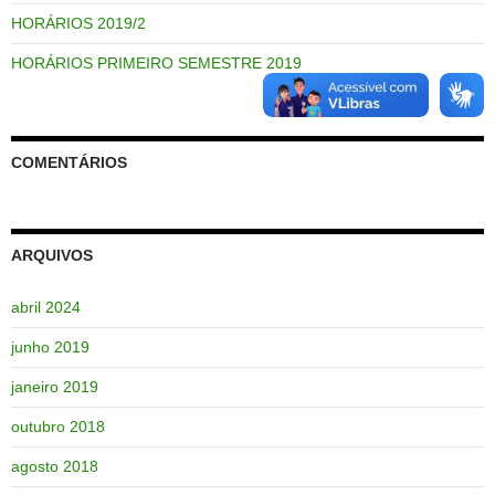
HORÁRIOS 2019/2
HORÁRIOS PRIMEIRO SEMESTRE 2019
COMENTÁRIOS
ARQUIVOS
abril 2024
junho 2019
janeiro 2019
outubro 2018
agosto 2018