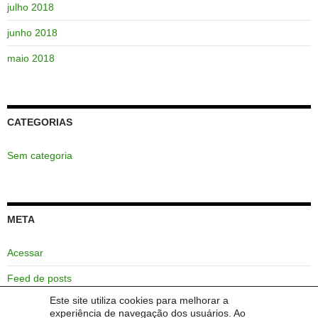
julho 2018
junho 2018
maio 2018
CATEGORIAS
Sem categoria
META
Acessar
Feed de posts
Este site utiliza cookies para melhorar a
Feed de comentários
experiência de navegação dos usuários. Ao