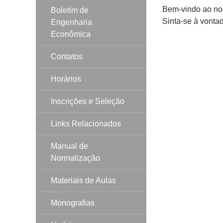
Bem-vindo ao nos
Boletim de
Sinta-se à vonta
Engenharia
Econômica
Contatos
Horários
Inscrições e Seleção
Links Relacionados
Manual de
Normalização
Materiais de Aulas
Monografias