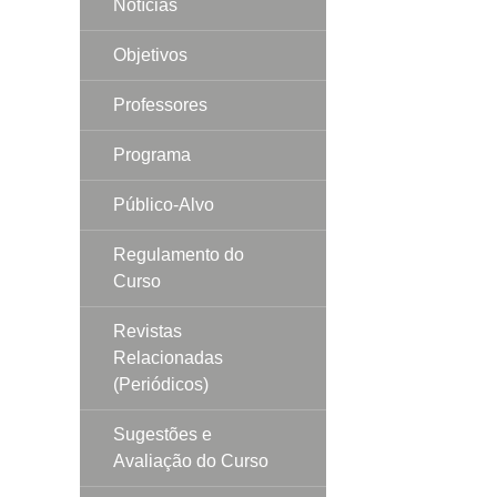
Notícias
Objetivos
Professores
Programa
Público-Alvo
Regulamento do
Curso
Revistas
Relacionadas
(Periódicos)
Sugestões e
Avaliação do Curso