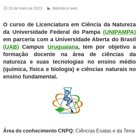
18 de maio de 2023
Biblioteca web
O curso de Licenciatura em Ciência da Natureza
da Universidade Federal do Pampa
(UNIPAMPA)
em parceria com a Universidade Aberta do Brasil
(UAB)
Campus
Uruguaiana
, tem por objetivo a
formação docente na área de ciências da
natureza e suas tecnologias no ensino médio
(química, física e biologia) e ciências naturais no
ensino fundamental.
Área do conhecimento CNPQ:
Ciências Exatas e da Terra