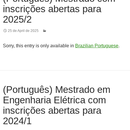
inscrições abertas para
2025/2
25 de April de 2025
Sorry, this entry is only available in
Brazilian Portuguese
.
(Português) Mestrado em
Engenharia Elétrica com
inscrições abertas para
2024/1