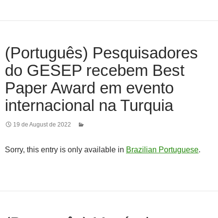
(Português) Pesquisadores
do GESEP recebem Best
Paper Award em evento
internacional na Turquia
19 de August de 2022
Sorry, this entry is only available in
Brazilian Portuguese
.