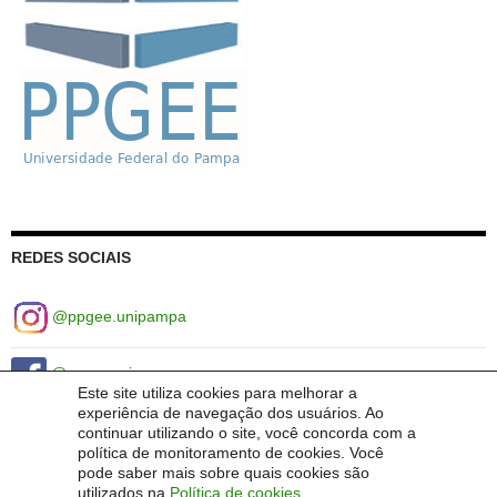
REDES SOCIAIS
@ppgee.unipampa
@ppgeeunipampa
Este site utiliza cookies para melhorar a
experiência de navegação dos usuários. Ao
ppgee-unipampa
continuar utilizando o site, você concorda com a
política de monitoramento de cookies. Você
pode saber mais sobre quais cookies são
utilizados na
Política de cookies
.