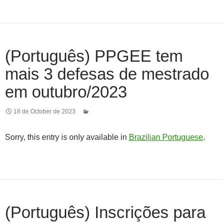
(Português) PPGEE tem
mais 3 defesas de mestrado
em outubro/2023
18 de October de 2023
Sorry, this entry is only available in
Brazilian Portuguese
.
(Português) Inscrições para