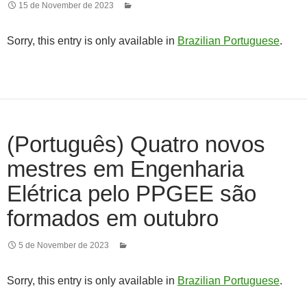
15 de November de 2023
Sorry, this entry is only available in
Brazilian Portuguese
.
(Português) Quatro novos
mestres em Engenharia
Elétrica pelo PPGEE são
formados em outubro
5 de November de 2023
Sorry, this entry is only available in
Brazilian Portuguese
.