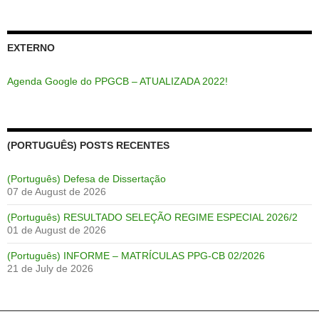
EXTERNO
Agenda Google do PPGCB – ATUALIZADA 2022!
(PORTUGUÊS) POSTS RECENTES
(Português) Defesa de Dissertação
07 de August de 2026
(Português) RESULTADO SELEÇÃO REGIME ESPECIAL 2026/2
01 de August de 2026
(Português) INFORME – MATRÍCULAS PPG-CB 02/2026
21 de July de 2026