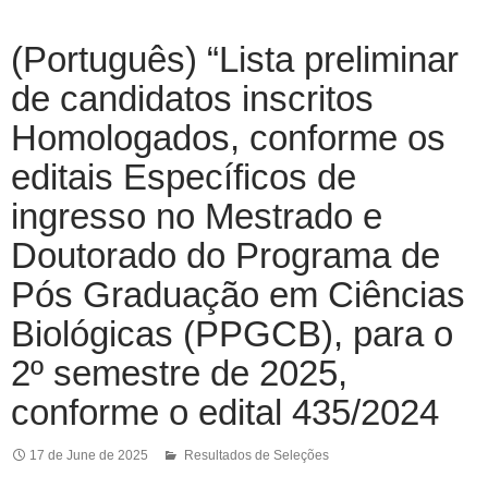
(Português) “Lista preliminar
de candidatos inscritos
Homologados, conforme os
editais Específicos de
ingresso no Mestrado e
Doutorado do Programa de
Pós Graduação em Ciências
Biológicas (PPGCB), para o
2º semestre de 2025,
conforme o edital 435/2024
17 de June de 2025
Resultados de Seleções