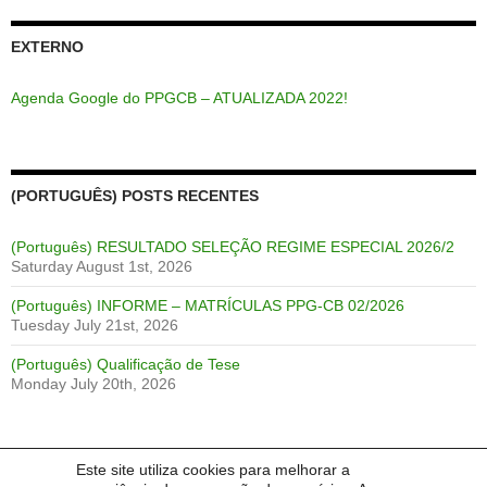
EXTERNO
Agenda Google do PPGCB – ATUALIZADA 2022!
(PORTUGUÊS) POSTS RECENTES
(Português) RESULTADO SELEÇÃO REGIME ESPECIAL 2026/2
Saturday August 1st, 2026
(Português) INFORME – MATRÍCULAS PPG-CB 02/2026
Tuesday July 21st, 2026
(Português) Qualificação de Tese
Monday July 20th, 2026
Este site utiliza cookies para melhorar a
LANGUAGE: