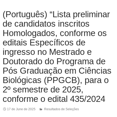
(Português) “Lista preliminar
de candidatos inscritos
Homologados, conforme os
editais Específicos de
ingresso no Mestrado e
Doutorado do Programa de
Pós Graduação em Ciências
Biológicas (PPGCB), para o
2º semestre de 2025,
conforme o edital 435/2024
17 de June de 2025
Resultados de Seleções