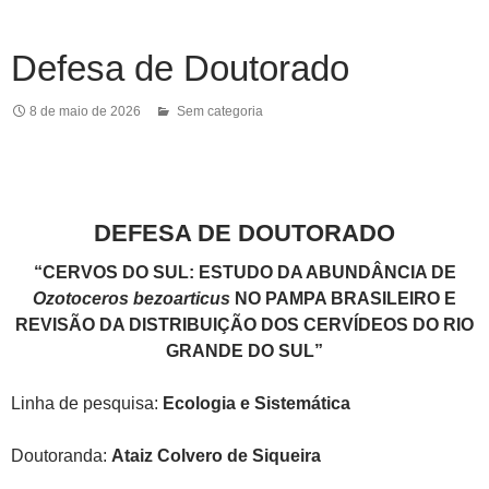
Defesa de Doutorado
8 de maio de 2026
Sem categoria
DEFESA DE DOUTORADO
“CERVOS DO SUL: ESTUDO DA ABUNDÂNCIA DE
Ozotoceros bezoarticus
NO PAMPA BRASILEIRO E
REVISÃO DA DISTRIBUIÇÃO DOS CERVÍDEOS DO RIO
GRANDE DO SUL”
Linha de pesquisa:
Ecologia e Sistemática
Doutoranda:
Ataiz Colvero de Siqueira