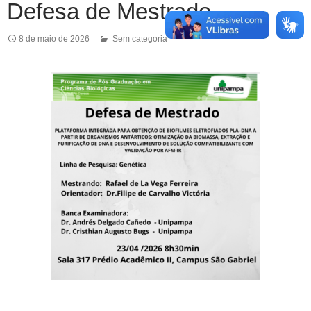
Defesa de Mestrado
8 de maio de 2026
Sem categoria