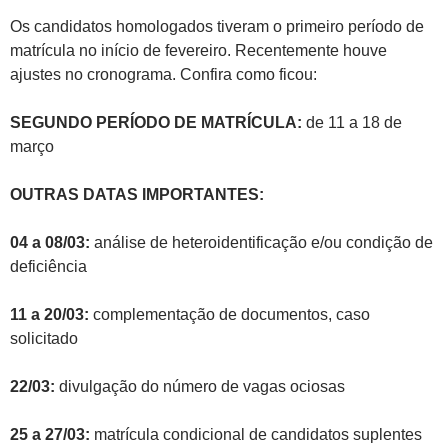
Os candidatos homologados tiveram o primeiro período de
matrícula no início de fevereiro. Recentemente houve
ajustes no cronograma. Confira como ficou:
SEGUNDO PERÍODO DE MATRÍCULA:
de 11 a 18 de
março
OUTRAS DATAS IMPORTANTES:
04 a 08/03:
análise de heteroidentificação e/ou condição de
deficiência
11 a 20/03:
complementação de documentos, caso
solicitado
22/03:
divulgação do número de vagas ociosas
25 a 27/03:
matrícula condicional de candidatos suplentes