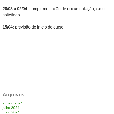
28/03 a 02/04:
complementação de documentação, caso
solicitado
15/04:
previsão de início do curso
Arquivos
agosto 2024
julho 2024
maio 2024