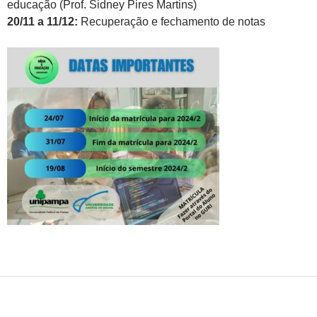
educação (Prof. Sidney Pires Martins)
20/11 a 11/12:
Recuperação e fechamento de notas