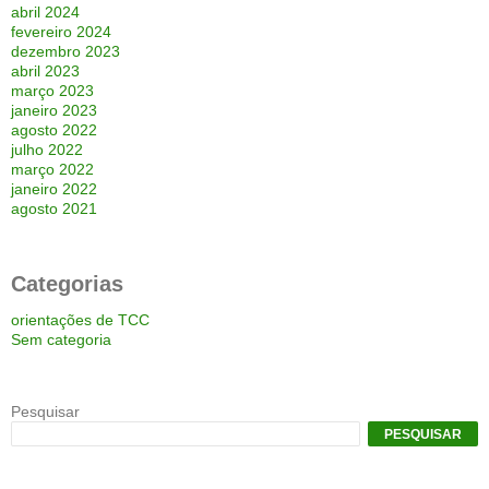
abril 2024
fevereiro 2024
dezembro 2023
abril 2023
março 2023
janeiro 2023
agosto 2022
julho 2022
março 2022
janeiro 2022
agosto 2021
Categorias
orientações de TCC
Sem categoria
Pesquisar
PESQUISAR