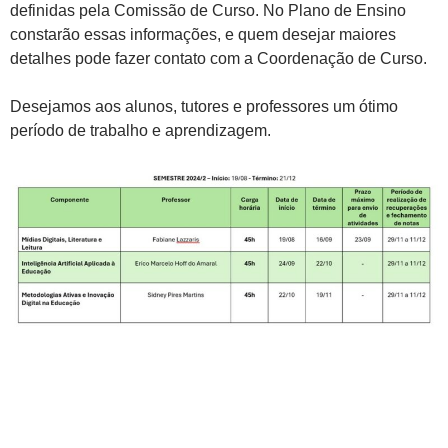
definidas pela Comissão de Curso. No Plano de Ensino
constarão essas informações, e quem desejar maiores
detalhes pode fazer contato com a Coordenação de Curso.
Desejamos aos alunos, tutores e professores um ótimo
período de trabalho e aprendizagem.