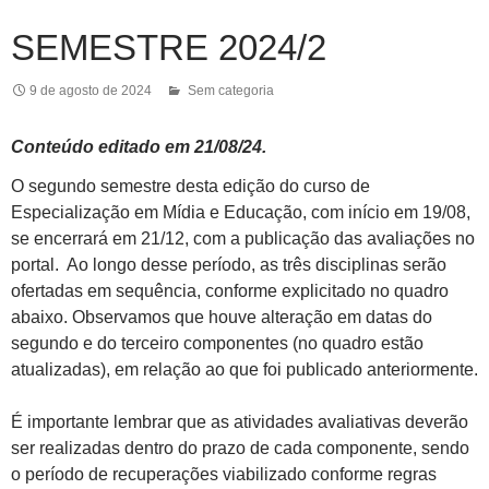
SEMESTRE 2024/2
9 de agosto de 2024
Sem categoria
Conteúdo editado em 21/08/24.
O segundo semestre desta edição do curso de
Especialização em Mídia e Educação, com início em 19/08,
se encerrará em 21/12, com a publicação das avaliações no
portal. Ao longo desse período, as três disciplinas serão
ofertadas em sequência, conforme explicitado no quadro
abaixo. Observamos que houve alteração em datas do
segundo e do terceiro componentes (no quadro estão
atualizadas), em relação ao que foi publicado anteriormente.
É importante lembrar que as atividades avaliativas deverão
ser realizadas dentro do prazo de cada componente, sendo
o período de recuperações viabilizado conforme regras