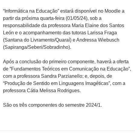
“Informática na Educação” estará disponível no Moodle a
partir da próxima quarta-feira (01/05/24), sob a
responsabilidade da professora Maria Elaine dos Santos
León e o acompanhamento das tutoras Larissa Fraga
(Santana do Livramento/Quaraí) e Andressa Wiebusch
(Sapiranga/Seberi/Sobradinho).
Após a conclusão do primeiro componente, haverá a oferta
de “Fundamentos Teóricos em Comunicação na Educação”,
com a professora Sandra Parzianello; e, depois, de
“Produção de Sentido em Linguagens Imagéticas”, com a
professora Cátia Melissa Rodrigues.
São os três componentes do semestre 2024/1.