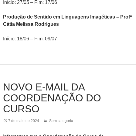
Início: 27/05 – Fim: 17/06
Produção de Sentido em Linguagens Imagéticas – Profª
Cátia Melissa Rodrigues
Início: 18/06 – Fim: 09/07
NOVO E-MAIL DA
COORDENAÇÃO DO
CURSO
7 de maio de 2024
Sem categoria