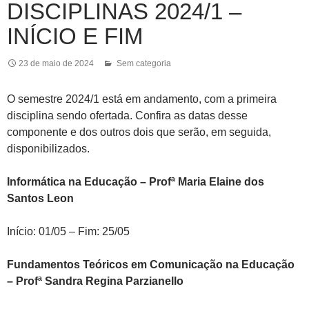
DISCIPLINAS 2024/1 –
INÍCIO E FIM
23 de maio de 2024
Sem categoria
O semestre 2024/1 está em andamento, com a primeira
disciplina sendo ofertada. Confira as datas desse
componente e dos outros dois que serão, em seguida,
disponibilizados.
Informática na Educação – Profª Maria Elaine dos
Santos Leon
Início: 01/05 – Fim: 25/05
Fundamentos Teóricos em Comunicação na Educação
– Profª Sandra Regina Parzianello