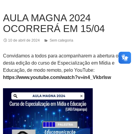
AULA MAGNA 2024
OCORRERÁ EM 15/04
10 de abril de 2024
Sem categoria
Convidamos a todos para acompanharem a abertura oficial
desta edição do curso de Especialização em Mídia e
Educação, de modo remoto, pelo YouTube:
https://www.youtube.com/watch?v=in4_VkbrIsw