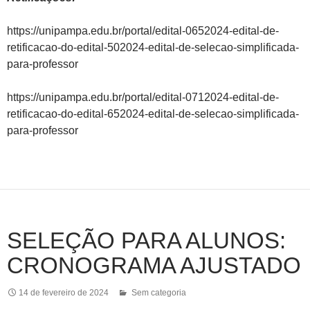
https://unipampa.edu.br/portal/edital-0652024-edital-de-
retificacao-do-edital-502024-edital-de-selecao-simplificada-
para-professor
https://unipampa.edu.br/portal/edital-0712024-edital-de-
retificacao-do-edital-652024-edital-de-selecao-simplificada-
para-professor
SELEÇÃO PARA ALUNOS:
CRONOGRAMA AJUSTADO
14 de fevereiro de 2024
Sem categoria