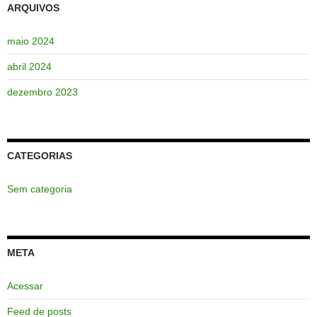
ARQUIVOS
maio 2024
abril 2024
dezembro 2023
CATEGORIAS
Sem categoria
META
Acessar
Feed de posts