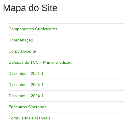
Mapa do Site
Componentes Curriculares
Coordenação
Corpo Docente
Defesas de TCC – Primeira edição
Discentes – 2021.1
Discentes – 2024.1
Discentes – 2024.1
Encontros Síncronos
Formulários e Manuais