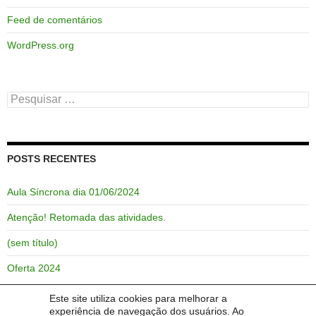
Feed de comentários
WordPress.org
Pesquisar
por:
POSTS RECENTES
Aula Síncrona dia 01/06/2024
Atenção! Retomada das atividades.
(sem título)
Oferta 2024
Este site utiliza cookies para melhorar a
experiência de navegação dos usuários. Ao