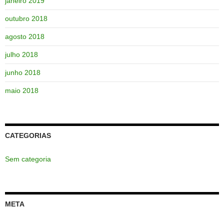
janeiro 2019
outubro 2018
agosto 2018
julho 2018
junho 2018
maio 2018
CATEGORIAS
Sem categoria
META