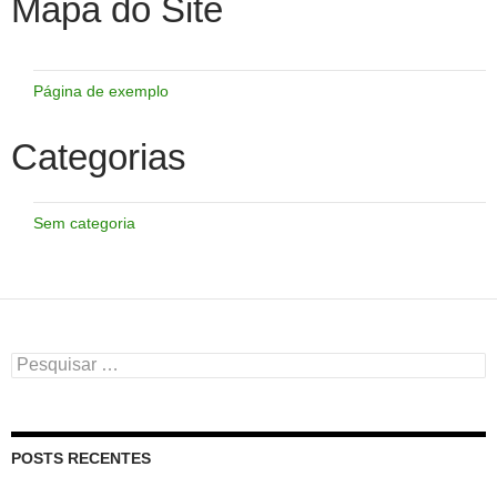
Mapa do Site
Página de exemplo
Categorias
Sem categoria
Pesquisar
por:
POSTS RECENTES