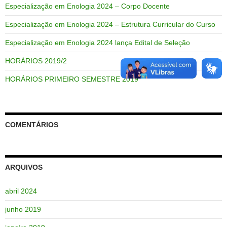
Especialização em Enologia 2024 – Corpo Docente
Especialização em Enologia 2024 – Estrutura Curricular do Curso
Especialização em Enologia 2024 lança Edital de Seleção
HORÁRIOS 2019/2
HORÁRIOS PRIMEIRO SEMESTRE 2019
COMENTÁRIOS
ARQUIVOS
abril 2024
junho 2019