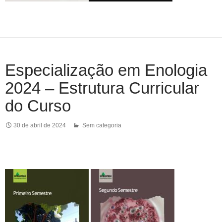
Especialização em Enologia
2024 – Estrutura Curricular
do Curso
30 de abril de 2024
Sem categoria