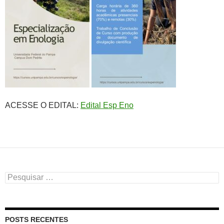
ACESSE O EDITAL:
Edital Esp Eno
Pesquisar
por:
POSTS RECENTES