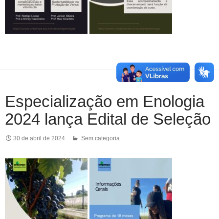
Especialização em Enologia
2024 lança Edital de Seleção
30 de abril de 2024
Sem categoria