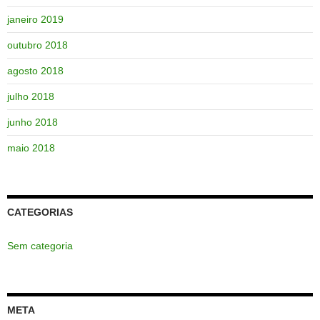
janeiro 2019
outubro 2018
agosto 2018
julho 2018
junho 2018
maio 2018
CATEGORIAS
Sem categoria
META