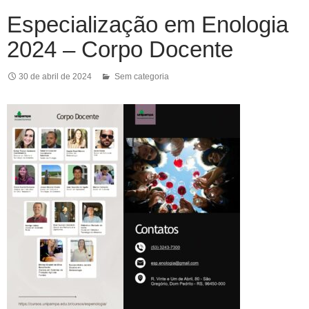
Especialização em Enologia
2024 – Corpo Docente
30 de abril de 2024
Sem categoria