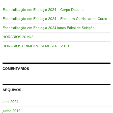
Especialização em Enologia 2024 – Corpo Docente
Especialização em Enologia 2024 – Estrutura Curricular do Curso
Especialização em Enologia 2024 lança Edital de Seleção
HORÁRIOS 2019/2
HORÁRIOS PRIMEIRO SEMESTRE 2019
COMENTÁRIOS
ARQUIVOS
abril 2024
junho 2019