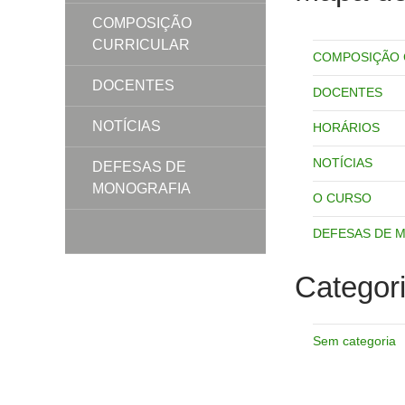
COMPOSIÇÃO
CURRICULAR
COMPOSIÇÃO 
DOCENTES
DOCENTES
NOTÍCIAS
HORÁRIOS
NOTÍCIAS
DEFESAS DE
MONOGRAFIA
O CURSO
DEFESAS DE 
Categor
Sem categoria