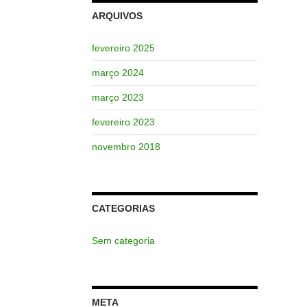
ARQUIVOS
fevereiro 2025
março 2024
março 2023
fevereiro 2023
novembro 2018
CATEGORIAS
Sem categoria
META