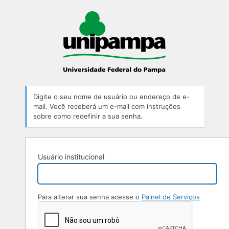
Digite o seu nome de usuário ou endereço de e-
mail. Você receberá um e-mail com instruções
sobre como redefinir a sua senha.
Usuário institucional
Para alterar sua senha acesse o
Painel de Serviços