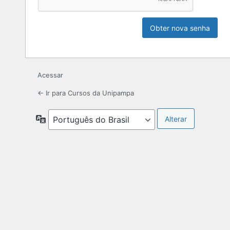
Acessar
← Ir para Cursos da Unipampa
Idioma