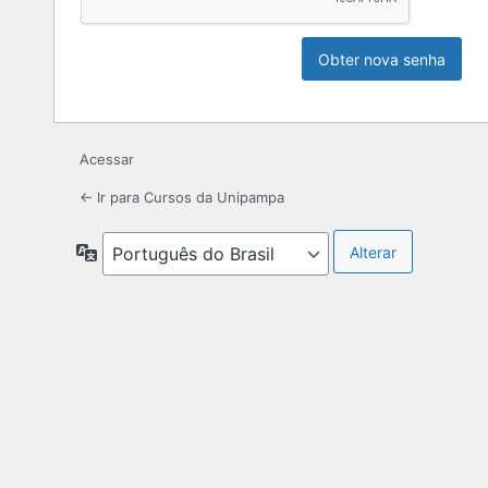
Acessar
← Ir para Cursos da Unipampa
Idioma