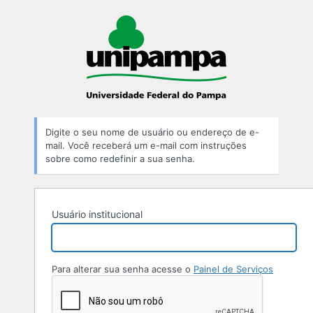
Digite o seu nome de usuário ou endereço de e-
mail. Você receberá um e-mail com instruções
sobre como redefinir a sua senha.
Usuário institucional
Para alterar sua senha acesse o
Painel de Serviços