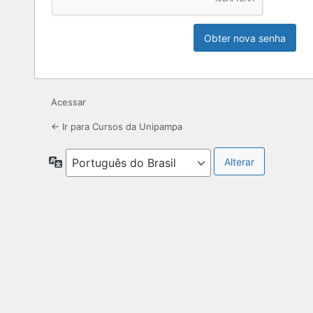
Acessar
← Ir para Cursos da Unipampa
Idioma