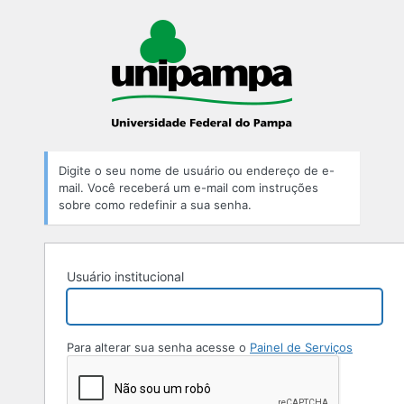
Digite o seu nome de usuário ou endereço de e-
mail. Você receberá um e-mail com instruções
sobre como redefinir a sua senha.
Usuário institucional
Para alterar sua senha acesse o
Painel de Serviços